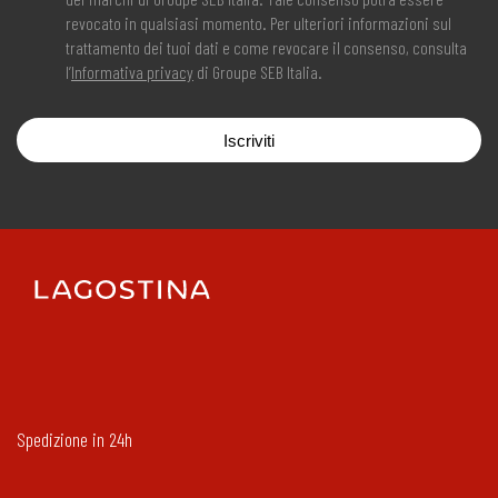
revocato in qualsiasi momento. Per ulteriori informazioni sul
trattamento dei tuoi dati e come revocare il consenso, consulta
l’
Informativa privacy
di Groupe SEB Italia.
Iscriviti
Spedizione in 24h