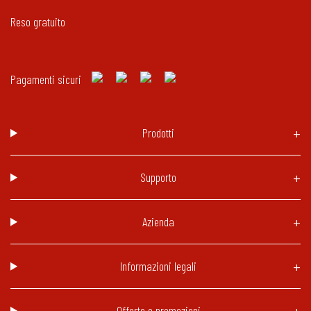
Reso gratuito
Pagamenti sicuri
Prodotti
Supporto
Azienda
Informazioni legali
Offerte e promozioni