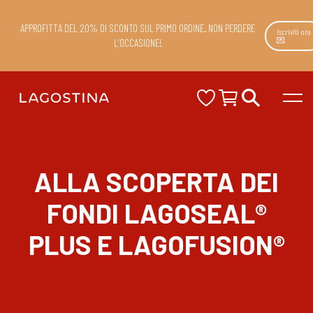
APPROFITTA DEL 20% DI SCONTO SUL PRIMO ORDINE. NON PERDERE
Iscriviti ora
💌
L’OCCASIONE!
ALLA SCOPERTA DEI
FONDI LAGOSEAL®
PLUS E LAGOFUSION®