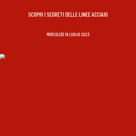
SCOPRI I SEGRETI DELLE LINEE ACCIAIO
MERCOLEDÌ 19 LUGLIO 2023