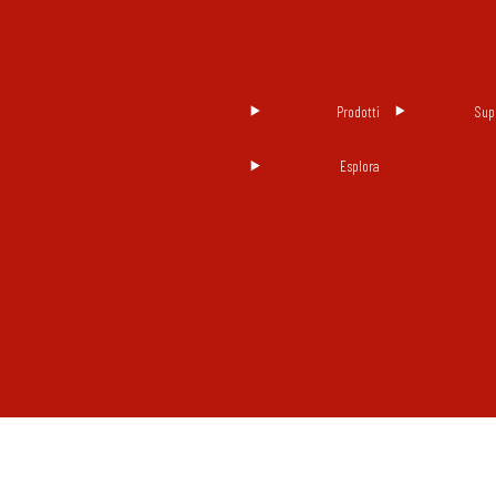
Prodotti
Sup
Esplora