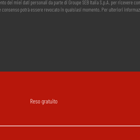
nto dei miei dati personali da parte di Groupe SEB Italia S.p.A. per ricevere 
ale consenso potrà essere revocato in qualsiasi momento. Per ulteriori informaz
Reso gratuito