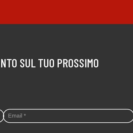
ONTO SUL TUO PROSSIMO