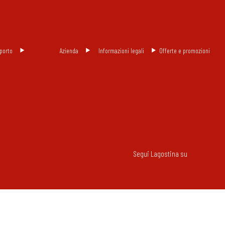
porto
Azienda
Informazioni legali
Offerte e promozioni
Segui Lagostina su