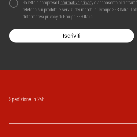
Ho letto e compreso l’
Informativa privacy
e acconsento al trattame
telefono sui prodotti e servizi dei marchi di Groupe SEB Italia. T
l’
Informativa privacy
di Groupe SEB Italia.
Iscriviti
Spedizione in 24h