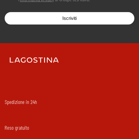
Iscriviti
Spedizione in 24h
Reso gratuito