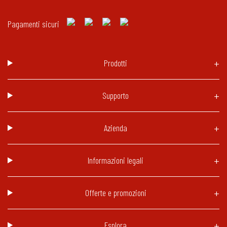
Pagamenti sicuri
Prodotti
Supporto
Azienda
Informazioni legali
Offerte e promozioni
Esplora