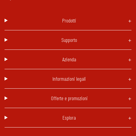
Prodotti
Supporto
Azienda
Informazioni legali
Offerte e promozioni
Esplora