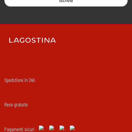
Iscriviti
Spedizione in 24h
Reso gratuito
Pagamenti sicuri