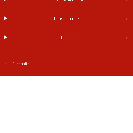
Offerte e promozioni
Esplora
Segui Lagostina su