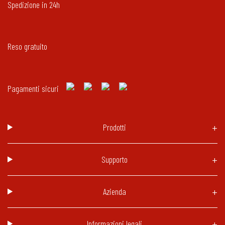
Spedizione in 24h
Reso gratuito
Pagamenti sicuri
Prodotti
Supporto
Azienda
Informazioni legali