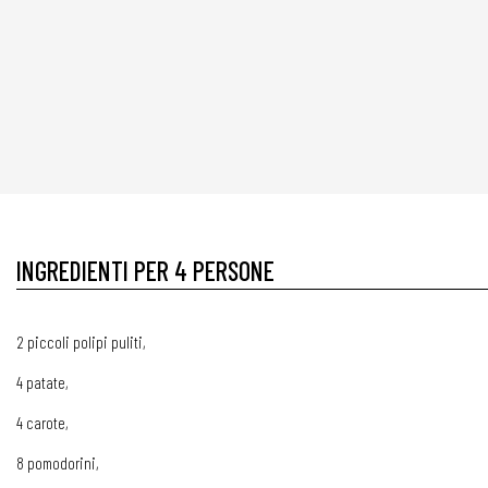
INGREDIENTI PER 4 PERSONE
2 piccoli polipi puliti,
4 patate,
4 carote,
8 pomodorini,