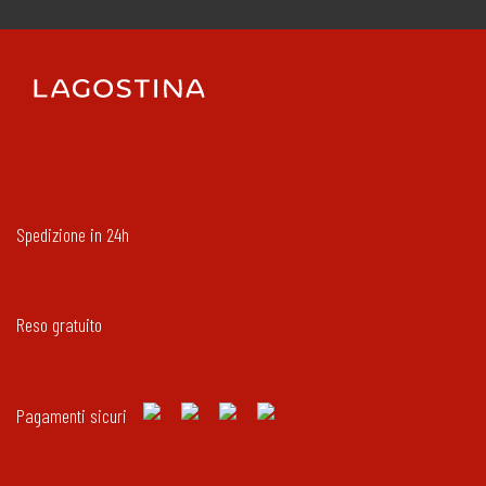
Spedizione in 24h
Reso gratuito
Pagamenti sicuri