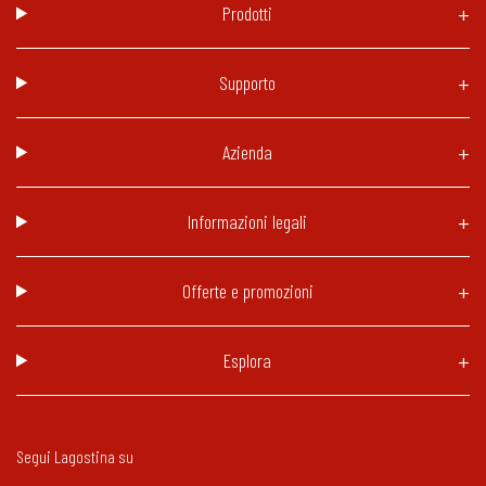
Prodotti
Supporto
Azienda
Informazioni legali
Offerte e promozioni
Esplora
Segui Lagostina su