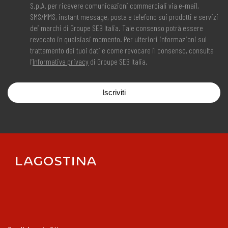
S.p.A. per ricevere comunicazioni commerciali via e-mail,
SMS/MMS, instant message, posta e telefono sui prodotti e servizi
dei marchi di Groupe SEB Italia. Tale consenso potrà essere
revocato in qualsiasi momento. Per ulteriori informazioni sul
trattamento dei tuoi dati e come revocare il consenso, consulta
l’
Informativa privacy
di Groupe SEB Italia.
Iscriviti