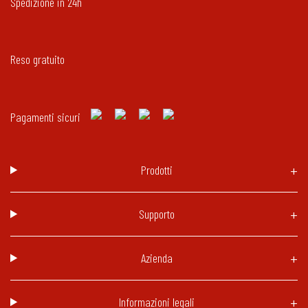
Spedizione in 24h
Reso gratuito
Pagamenti sicuri
Prodotti
Supporto
Azienda
Informazioni legali