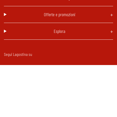
Offerte e promozioni
Esplora
Segui Lagostina su