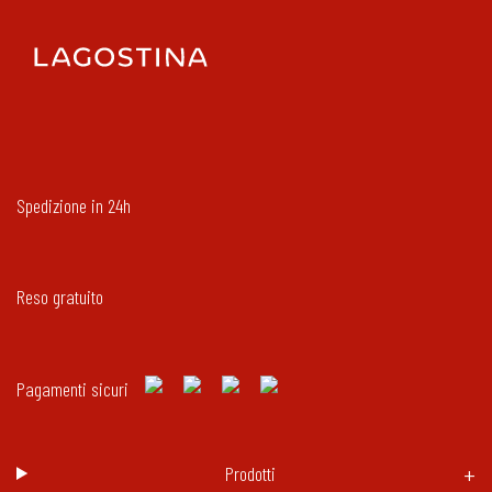
Spedizione in 24h
Reso gratuito
Pagamenti sicuri
Prodotti