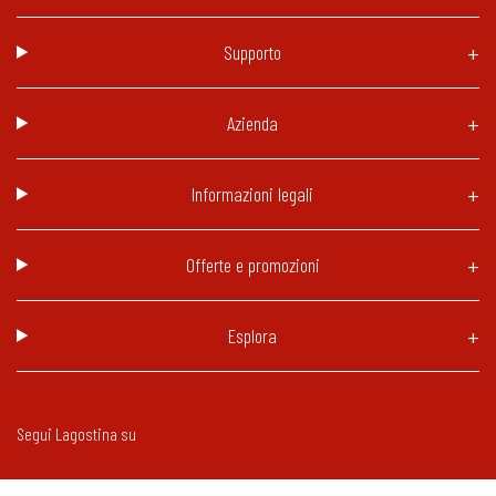
Supporto
Azienda
Informazioni legali
Offerte e promozioni
Esplora
Segui Lagostina su