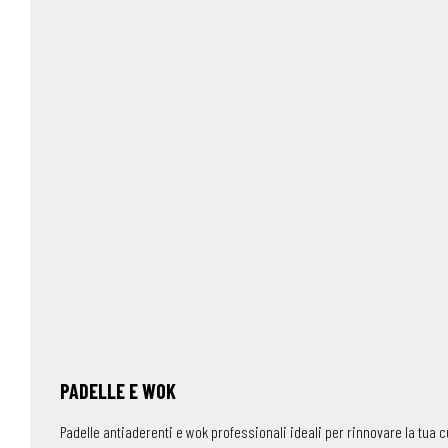
PADELLE E WOK
Padelle antiaderenti e wok professionali ideali per rinnovare la tua 