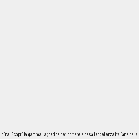
cucina. Scopri la gamma Lagostina per portare a casa l'eccellenza italiana della 