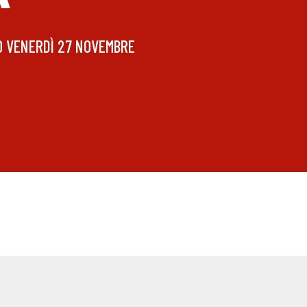
MO VENERDÌ 27 NOVEMBRE