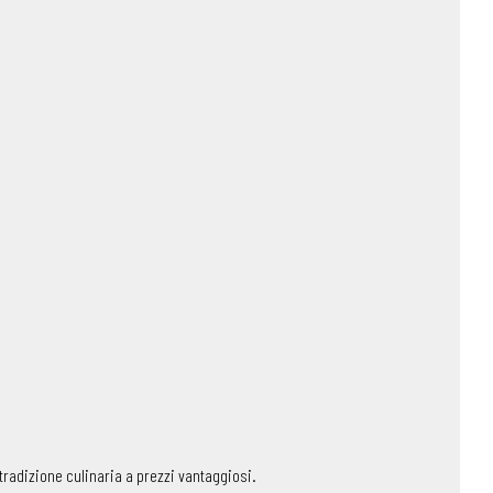
tradizione culinaria a prezzi vantaggiosi.