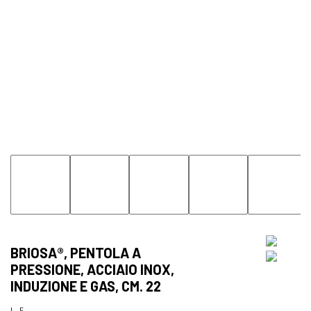
BRIOSA®, PENTOLA A
PRESSIONE, ACCIAIO INOX,
INDUZIONE E GAS, CM. 22
L. 5