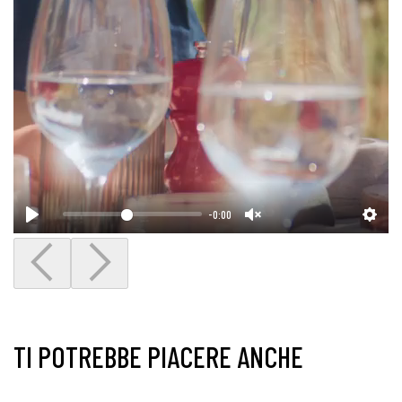
-0:00
TI POTREBBE PIACERE ANCHE