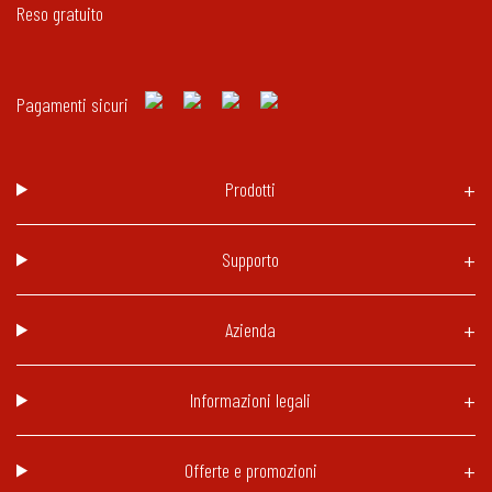
Reso gratuito
Pagamenti sicuri
Prodotti
Supporto
Azienda
Informazioni legali
Offerte e promozioni