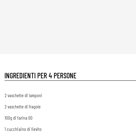
INGREDIENTI PER 4 PERSONE
2 vaschette di lamponi
2 vaschette di fragole
100g di farina 00
1 cucchiaino di lievito