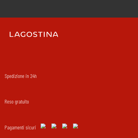
Spedizione in 24h
Reso gratuito
Pagamenti sicuri