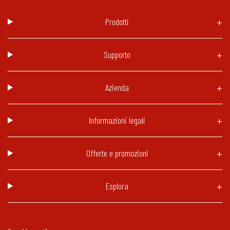
Prodotti
Supporto
Azienda
Informazioni legali
Offerte e promozioni
Esplora