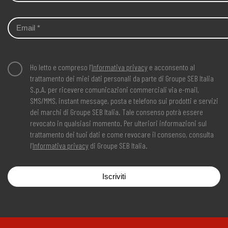
Ho letto e compreso l’
Informativa privacy
e acconsento al
trattamento dei miei dati personali da parte di Groupe SEB Italia
S.p.A. per ricevere comunicazioni commerciali via e-mail,
SMS/MMS, instant message, posta e telefono sui prodotti e servizi
dei marchi di Groupe SEB Italia. Tale consenso potrà essere
revocato in qualsiasi momento. Per ulteriori informazioni sul
trattamento dei tuoi dati e come revocare il consenso, consulta
l’
Informativa privacy
di Groupe SEB Italia.
Iscriviti