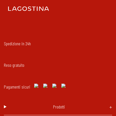
Spedizione in 24h
Reso gratuito
Pagamenti sicuri
Prodotti