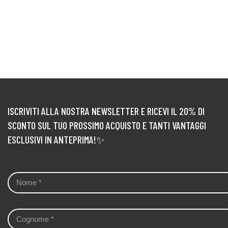
ISCRIVITI ALLA NOSTRA NEWSLETTER E RICEVI IL 20% DI
SCONTO SUL TUO PROSSIMO ACQUISTO E TANTI VANTAGGI
ESCLUSIVI IN ANTEPRIMA!✨