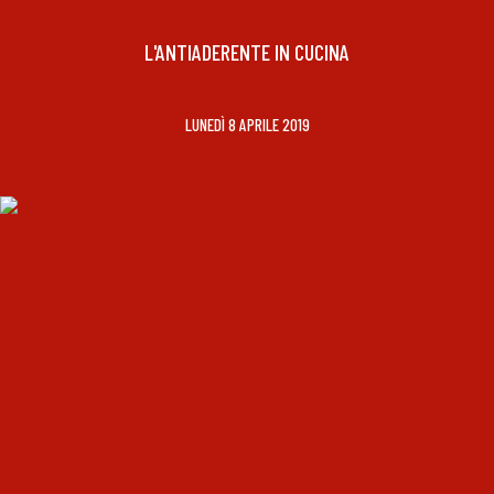
L'ANTIADERENTE IN CUCINA
LUNEDÌ 8 APRILE 2019