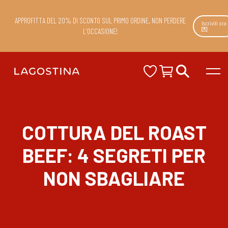
APPROFITTA DEL 20% DI SCONTO SUL PRIMO ORDINE. NON PERDERE
Iscriviti ora
💌
L’OCCASIONE!
COTTURA DEL ROAST
BEEF: 4 SEGRETI PER
NON SBAGLIARE