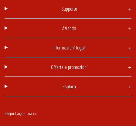
Supporto
Azienda
Informazioni legali
Offerte e promozioni
Esplora
Segui Lagostina su