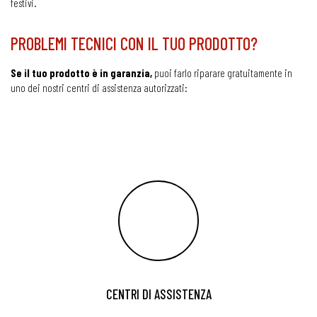
festivi.
PROBLEMI TECNICI CON IL TUO PRODOTTO?
Se il tuo prodotto è in garanzia,
puoi farlo riparare gratuitamente in
uno dei nostri centri di assistenza autorizzati:
CENTRI DI ASSISTENZA