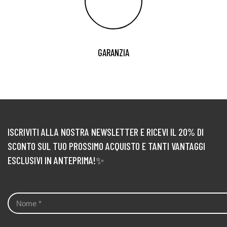
GARANZIA
ISCRIVITI ALLA NOSTRA NEWSLETTER E RICEVI IL 20% DI
SCONTO SUL TUO PROSSIMO ACQUISTO E TANTI VANTAGGI
ESCLUSIVI IN ANTEPRIMA!✨