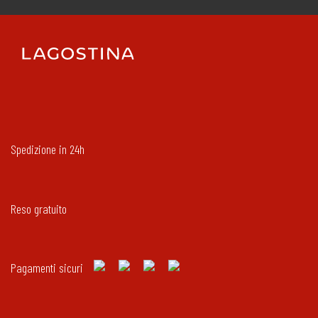
Spedizione in 24h
Reso gratuito
Pagamenti sicuri