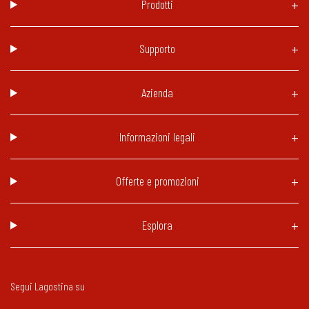
Prodotti
Supporto
Azienda
Informazioni legali
Offerte e promozioni
Esplora
Segui Lagostina su