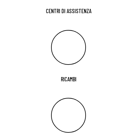
CENTRI DI ASSISTENZA
RICAMBI