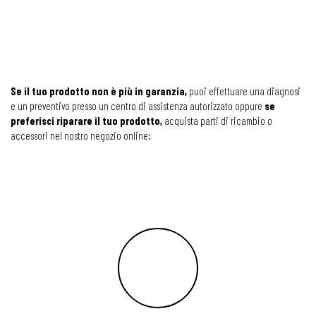
Se il tuo prodotto non è più in garanzia,
puoi effettuare una diagnosi
e un preventivo presso un centro di assistenza autorizzato oppure
se
preferisci riparare il tuo prodotto,
acquista parti di ricambio o
accessori nel nostro negozio online: