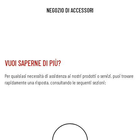
NEGOZIO DI ACCESSORI
VUOI SAPERNE DI PIÙ?
Per qualsiasi necessità di assistenza ai nostri prodotti o servizi, puoi trovare
rapidamente una risposta, consultando le seguenti sezioni: