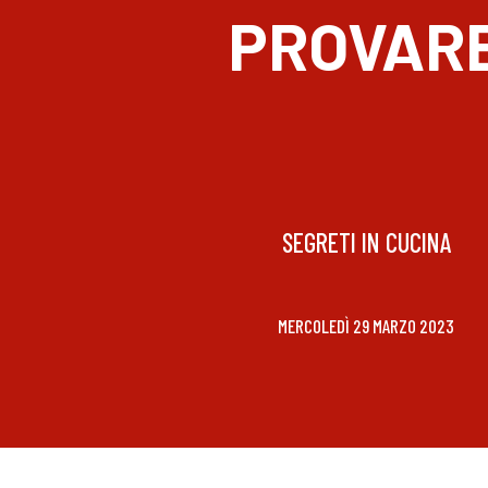
PROVAR
SEGRETI IN CUCINA
MERCOLEDÌ 29 MARZO 2023