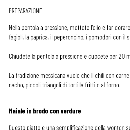
PREPARAZIONE
Nella pentola a pressione, mettete l'olio e far dorare
fagioli, la paprica, il peperoncino, i pomodori con il
Chiudete la pentola a pressione e cuocete per 20 min
La tradizione messicana vuole che il chili con carne v
nacho, piccoli triangoli di tortilla fritti o al forno.
Maiale in brodo con verdure
Questo piatto è una semplificazione della wonton 