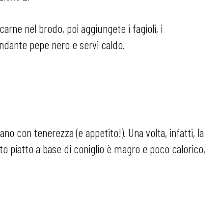
carne nel brodo, poi aggiungete i fagioli, i
ndante pepe nero e servi caldo.
no con tenerezza (e appetito!). Una volta, infatti, la
to piatto a base di coniglio è magro e poco calorico,