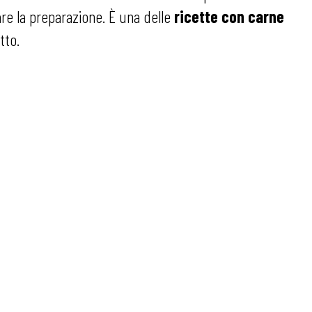
re la preparazione. È una delle
ricette con carne
tto.