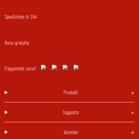
Spedizione in 24h
Reso gratuito
Pagamenti sicuri
Prodotti
Supporto
Azienda