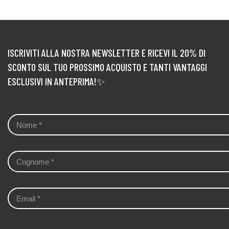
ISCRIVITI ALLA NOSTRA NEWSLETTER E RICEVI IL 20% DI
SCONTO SUL TUO PROSSIMO ACQUISTO E TANTI VANTAGGI
ESCLUSIVI IN ANTEPRIMA!✨