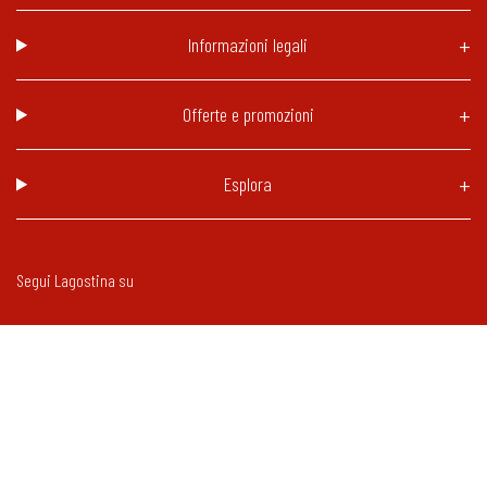
Informazioni legali
Offerte e promozioni
Esplora
Segui Lagostina su