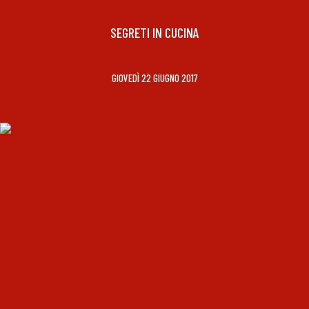
SEGRETI IN CUCINA
GIOVEDÌ 22 GIUGNO 2017