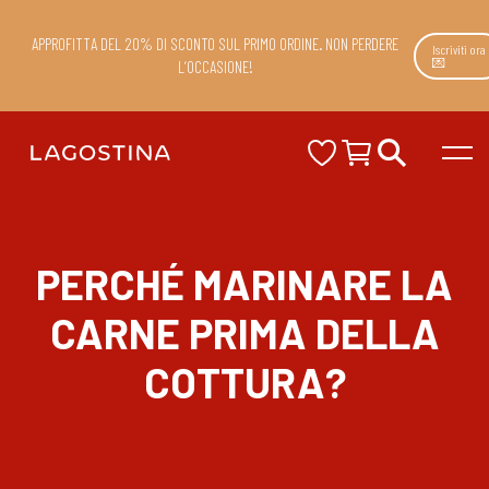
APPROFITTA DEL 20% DI SCONTO SUL PRIMO ORDINE. NON PERDERE
Iscriviti ora
💌
L’OCCASIONE!
PERCHÉ MARINARE LA
CARNE PRIMA DELLA
COTTURA?