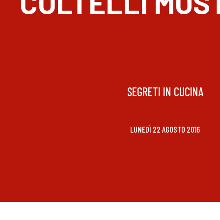
COLTELLI MUS
SEGRETI IN CUCINA
LUNEDÌ 22 AGOSTO 2016