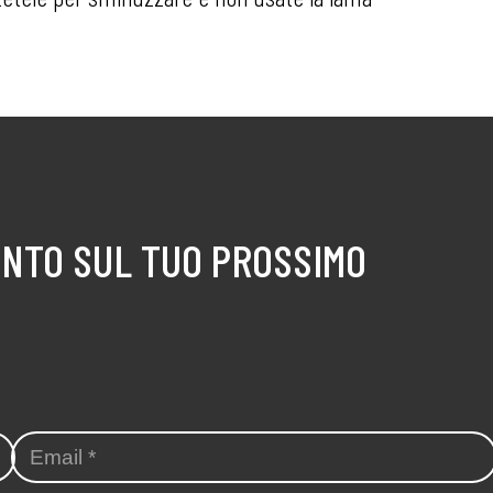
ONTO SUL TUO PROSSIMO