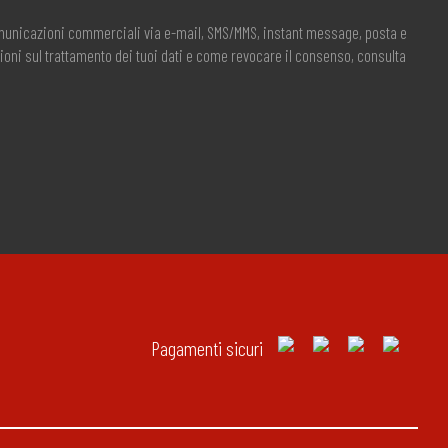
comunicazioni commerciali via e-mail, SMS/MMS, instant message, posta e
ioni sul trattamento dei tuoi dati e come revocare il consenso, consulta
Pagamenti sicuri