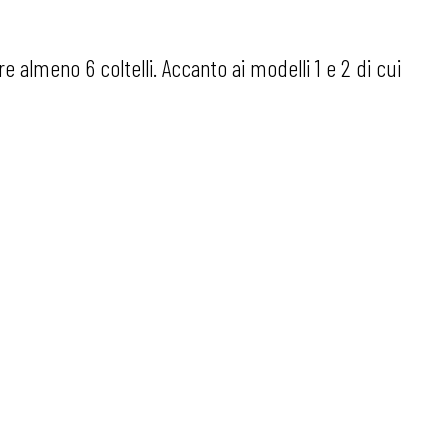
 almeno 6 coltelli. Accanto ai modelli 1 e 2 di cui