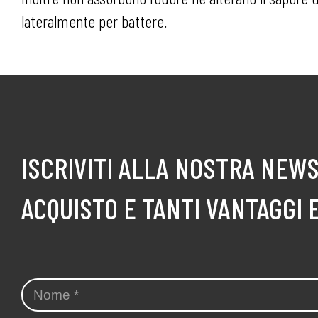
lateralmente per battere.
ISCRIVITI ALLA NOSTRA NEWS
ACQUISTO E TANTI VANTAGGI 