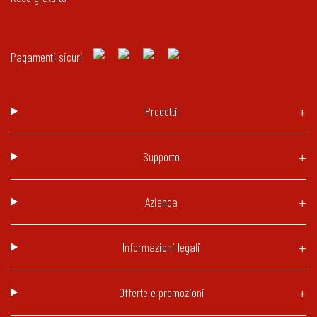
Pagamenti sicuri
Prodotti
Supporto
Azienda
Informazioni legali
Offerte e promozioni