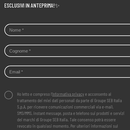
ESCLUSIVI IN ANTEPRIMA!✨
Ho letto e compreso l’
Informativa privacy
e acconsento al
trattamento dei miei dati personali da parte di Groupe SEB Italia
S.p.A. per ricevere comunicazioni commerciali via e-mail,
SMS/MMS, instant message, posta e telefono sui prodotti e servizi
dei marchi di Groupe SEB Italia. Tale consenso potrà essere
revocato in qualsiasi momento. Per ulteriori informazioni sul