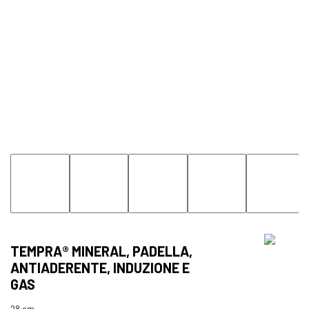
TEMPRA® MINERAL, PADELLA,
ANTIADERENTE, INDUZIONE E
GAS
28 cm