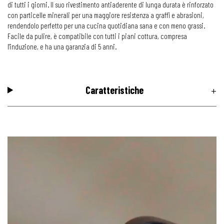
di tutti i giorni. Il suo rivestimento antiaderente di lunga durata è rinforzato
con particelle minerali per una maggiore resistenza a graffi e abrasioni,
rendendolo perfetto per una cucina quotidiana sana e con meno grassi.
Facile da pulire, è compatibile con tutti i piani cottura, compresa
l'induzione, e ha una garanzia di 5 anni.
Caratteristiche