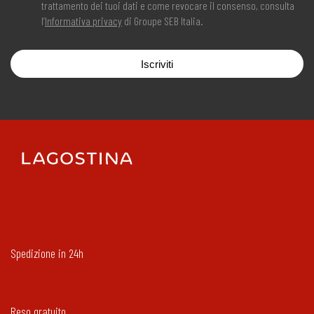
trattamento dei tuoi dati e come revocare il consenso, consulta
l’
Informativa privacy
di Groupe SEB Italia.
Iscriviti
Spedizione in 24h
Reso gratuito