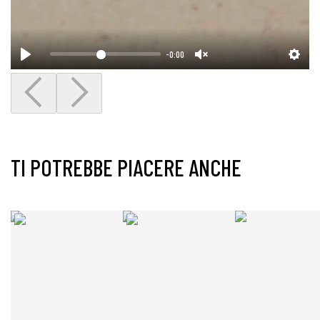
-0:00
TI POTREBBE PIACERE ANCHE