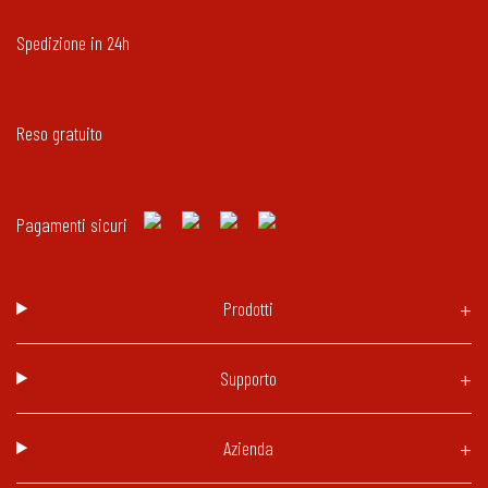
Spedizione in 24h
Reso gratuito
Pagamenti sicuri
Prodotti
Supporto
Azienda