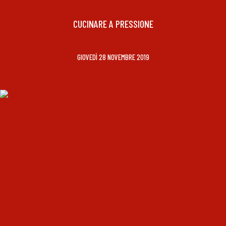
CUCINARE A PRESSIONE
GIOVEDÌ 28 NOVEMBRE 2019