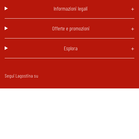
Informazioni legali
Offerte e promozioni
Esplora
Segui Lagostina su