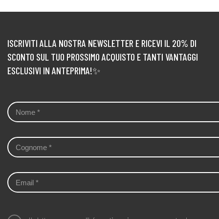
ISCRIVITI ALLA NOSTRA NEWSLETTER E RICEVI IL 20% DI
SCONTO SUL TUO PROSSIMO ACQUISTO E TANTI VANTAGGI
ESCLUSIVI IN ANTEPRIMA!✨