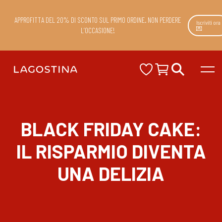
APPROFITTA DEL 20% DI SCONTO SUL PRIMO ORDINE. NON PERDERE
Iscriviti ora
💌
L’OCCASIONE!
BLACK FRIDAY CAKE:
IL RISPARMIO DIVENTA
UNA DELIZIA