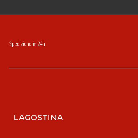
Spedizione in 24h