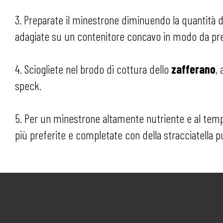
3. Preparate il minestrone diminuendo la quantità d
adagiate su un contenitore concavo in modo da pre
4. Sciogliete nel brodo di cottura dello
zafferano
,
speck.
5. Per un minestrone altamente nutriente e al tem
più preferite e completate con della stracciatella pu