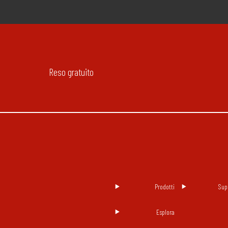
Reso gratuito
Prodotti
Sup
Esplora