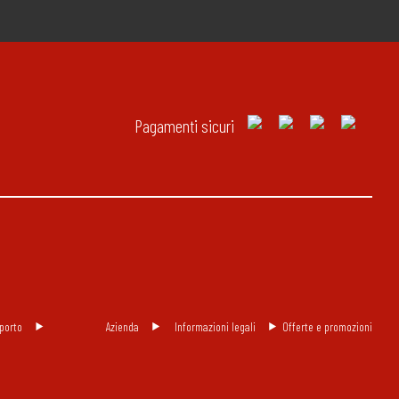
Pagamenti sicuri
porto
Azienda
Informazioni legali
Offerte e promozioni