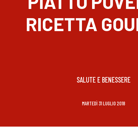
PIATTO POVE
RICETTA GO
SALUTE E BENESSERE
MARTEDÌ 31 LUGLIO 2018