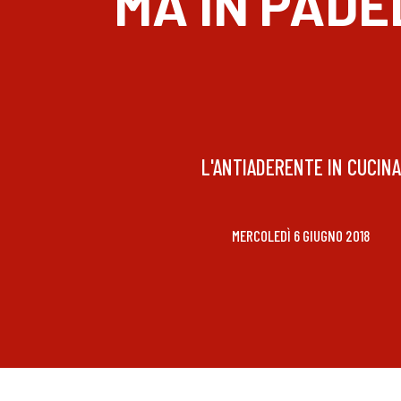
MA IN PAD
L'ANTIADERENTE IN CUCINA
MERCOLEDÌ 6 GIUGNO 2018