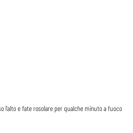
rso l’alto e fate rosolare per qualche minuto a fuoco