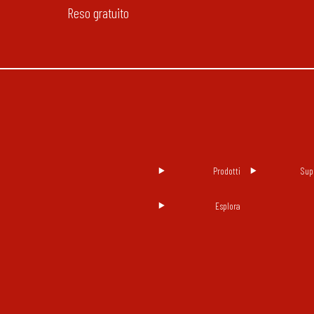
Reso gratuito
Prodotti
Sup
Esplora