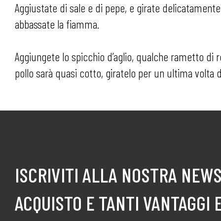
Aggiustate di sale e di pepe, e girate delicatamente 
abbassate la fiamma.
Aggiungete lo spicchio d’aglio, qualche rametto di r
pollo sarà quasi cotto, giratelo per un ultima volta d
ISCRIVITI ALLA NOSTRA NEWS
ACQUISTO E TANTI VANTAGGI 