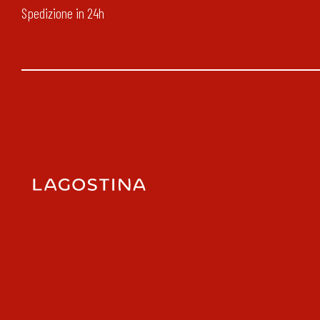
Spedizione in 24h