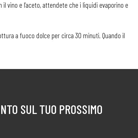
il vino e l’aceto, attendete che i liquidi evaporino e
ottura a fuoco dolce per circa 30 minuti. Quando il
ONTO SUL TUO PROSSIMO