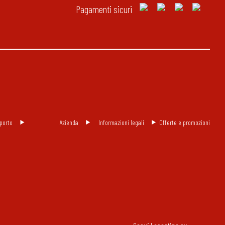
Pagamenti sicuri
porto
Azienda
Informazioni legali
Offerte e promozioni