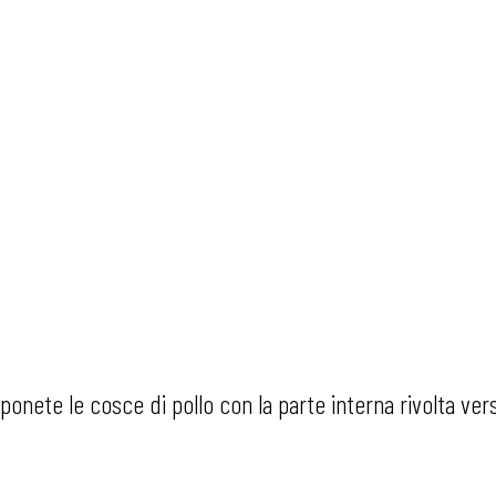
sponete le cosce di pollo con la parte interna rivolta ve