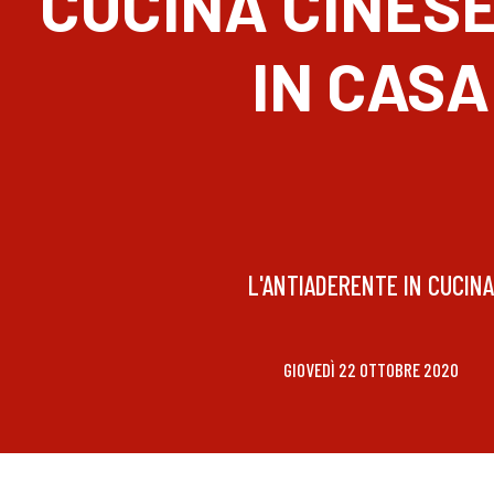
CUCINA CINESE
IN CASA
L'ANTIADERENTE IN CUCINA
GIOVEDÌ 22 OTTOBRE 2020