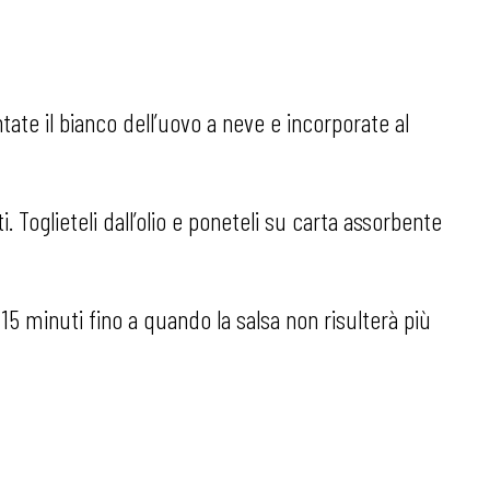
tate il bianco dell’uovo a neve e incorporate al
i. Toglieteli dall’olio e poneteli su carta assorbente
 15 minuti fino a quando la salsa non risulterà più