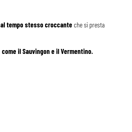
 e al tempo stesso croccante
che si presta
come il Sauvingon e il Vermentino.