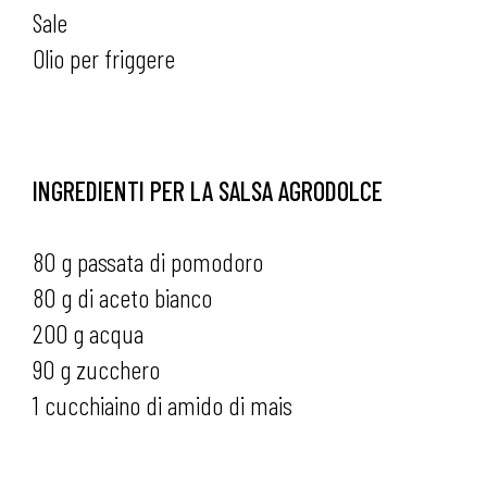
Sale
Olio per friggere
INGREDIENTI PER LA SALSA AGRODOLCE
80 g passata di pomodoro
80 g di aceto bianco
200 g acqua
90 g zucchero
1 cucchiaino di amido di mais