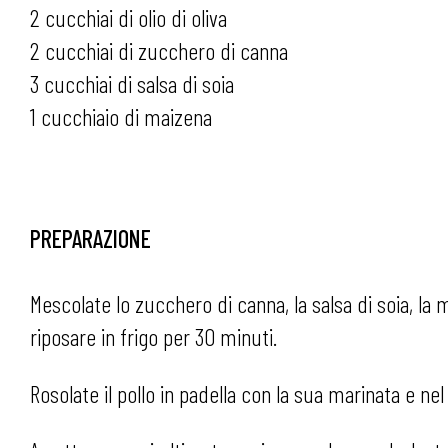
2 cucchiai di olio di oliva
2 cucchiai di zucchero di canna
3 cucchiai di salsa di soia
1 cucchiaio di maizena
PREPARAZIONE
Mescolate lo zucchero di canna, la salsa di soia, la m
riposare in frigo per 30 minuti.
Rosolate il pollo in padella con la sua marinata e 