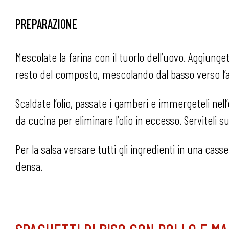
PREPARAZIONE
Mescolate la farina con il tuorlo dell’uovo. Aggiunge
resto del composto, mescolando dal basso verso l’a
Scaldate l’olio, passate i gamberi e immergeteli nell’
da cucina per eliminare l’olio in eccesso. Serviteli s
Per la salsa versare tutti gli ingredienti in una cass
densa.