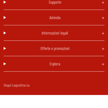
Supporto
Azienda
Informazioni legali
Offerte e promozioni
Esplora
Segui Lagostina su