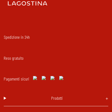
Spedizione in 24h
Reso gratuito
Pagamenti sicuri
Prodotti