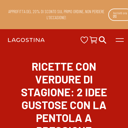
APPROFITTA DEL 20% DI SCONTO SUL PRIMO ORDINE. NON PERDERE
Iscriviti ora
💌
L’OCCASIONE!
RICETTE CON
VERDURE DI
STAGIONE: 2 IDEE
GUSTOSE CON LA
PENTOLA A