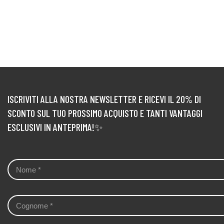
ISCRIVITI ALLA NOSTRA NEWSLETTER E RICEVI IL 20% DI
SCONTO SUL TUO PROSSIMO ACQUISTO E TANTI VANTAGGI
ESCLUSIVI IN ANTEPRIMA!✨