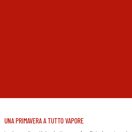
UNA PRIMAVERA A TUTTO VAPORE