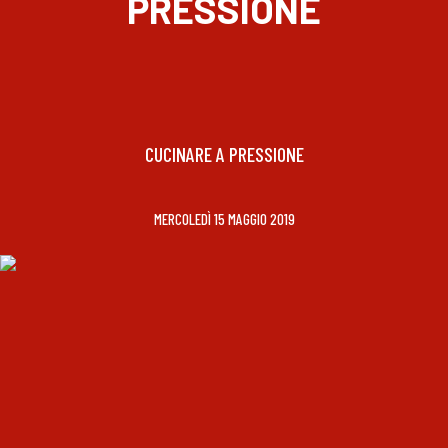
PRESSIONE
CUCINARE A PRESSIONE
MERCOLEDÌ 15 MAGGIO 2019