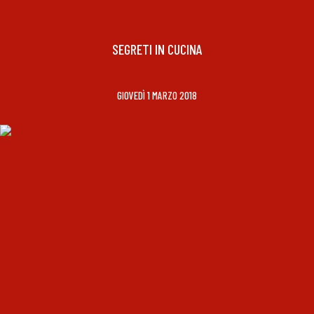
SEGRETI IN CUCINA
GIOVEDÌ 1 MARZO 2018