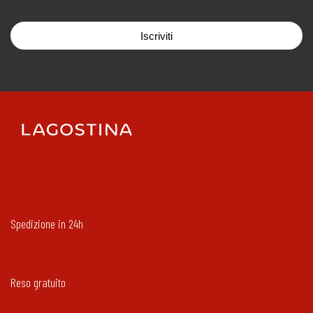
Iscriviti
Spedizione in 24h
Reso gratuito