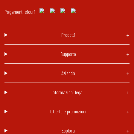
Pagamenti sicuri
Prodotti
Supporto
Azienda
Informazioni legali
Offerte e promozioni
Esplora