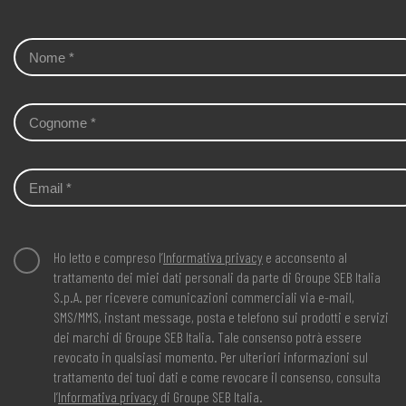
Ho letto e compreso l’
Informativa privacy
e acconsento al
trattamento dei miei dati personali da parte di Groupe SEB Italia
S.p.A. per ricevere comunicazioni commerciali via e-mail,
SMS/MMS, instant message, posta e telefono sui prodotti e servizi
dei marchi di Groupe SEB Italia. Tale consenso potrà essere
revocato in qualsiasi momento. Per ulteriori informazioni sul
trattamento dei tuoi dati e come revocare il consenso, consulta
l’
Informativa privacy
di Groupe SEB Italia.