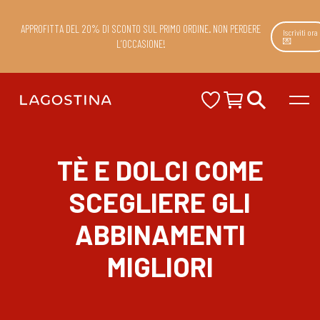
APPROFITTA DEL 20% DI SCONTO SUL PRIMO ORDINE. NON PERDERE
Iscriviti ora
💌
L’OCCASIONE!
TÈ E DOLCI COME
SCEGLIERE GLI
ABBINAMENTI
MIGLIORI