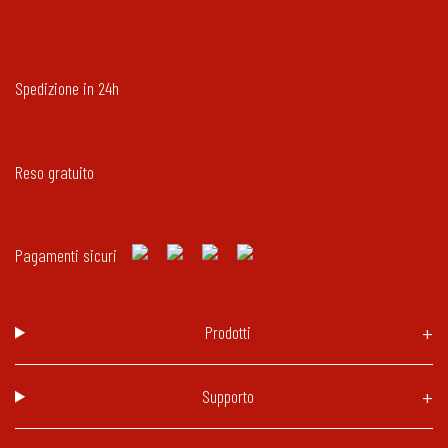
Spedizione in 24h
Reso gratuito
Pagamenti sicuri
Prodotti
Supporto