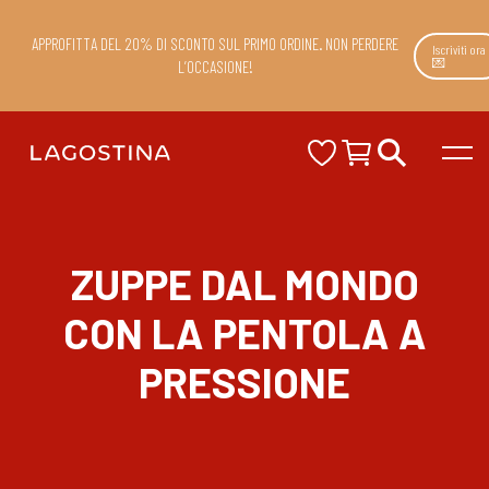
APPROFITTA DEL 20% DI SCONTO SUL PRIMO ORDINE. NON PERDERE
Iscriviti ora
💌
L’OCCASIONE!
ZUPPE DAL MONDO
CON LA PENTOLA A
PRESSIONE