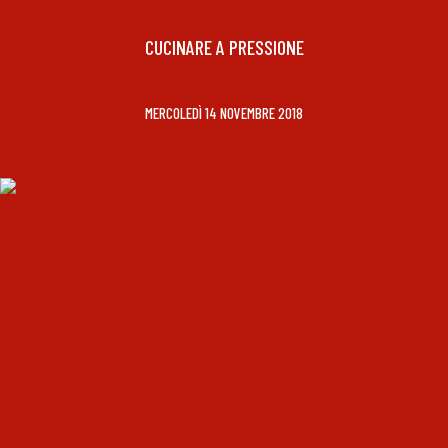
CUCINARE A PRESSIONE
MERCOLEDÌ 14 NOVEMBRE 2018