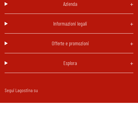
Azienda
Informazioni legali
Offerte e promozioni
Esplora
Segui Lagostina su