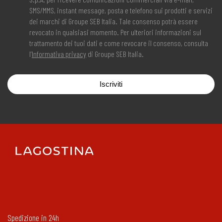
SMS/MMS, instant message, posta e telefono sui prodotti e servizi
dei marchi di Groupe SEB Italia. Tale consenso potrà essere
revocato in qualsiasi momento. Per ulteriori informazioni sul
trattamento dei tuoi dati e come revocare il consenso, consulta
l’
Informativa privacy
di Groupe SEB Italia.
Iscriviti
Spedizione in 24h