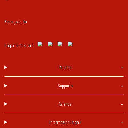
Reso gratuito
Pagamenti sicuri
Prodotti
Supporto
Azienda
Informazioni legali