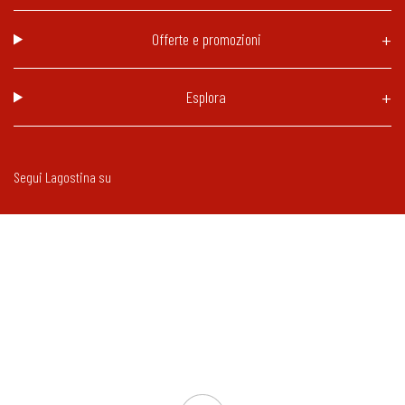
Offerte e promozioni
Esplora
Segui Lagostina su