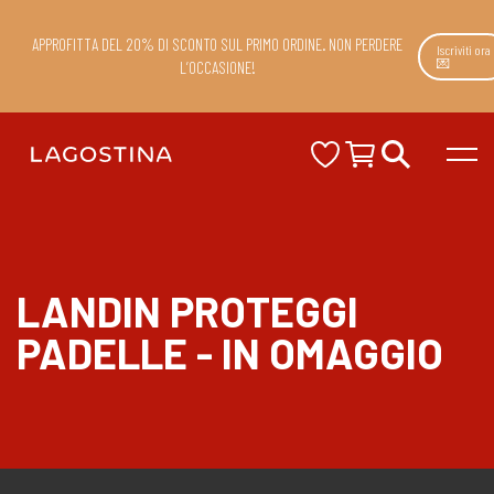
APPROFITTA DEL 20% DI SCONTO SUL PRIMO ORDINE. NON PERDERE
Iscriviti ora
💌
L’OCCASIONE!
LANDIN PROTEGGI
PADELLE - IN OMAGGIO