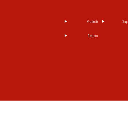
Prodotti
Sup
Esplora