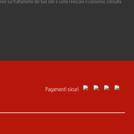
ioni sul trattamento dei tuoi dati e come revocare il consenso, consulta
Pagamenti sicuri