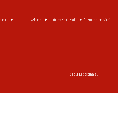
porto
Azienda
Informazioni legali
Offerte e promozioni
Segui Lagostina su