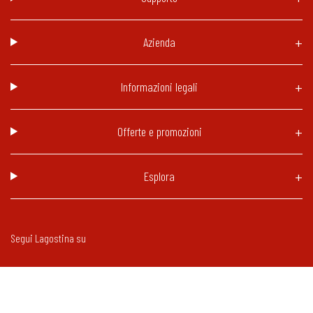
Azienda
Informazioni legali
Offerte e promozioni
Esplora
Segui Lagostina su