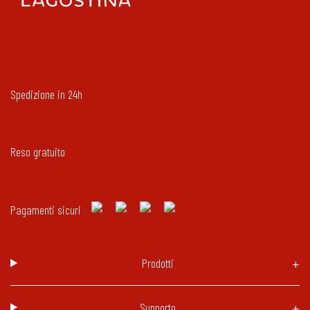
Spedizione in 24h
Reso gratuito
Pagamenti sicuri
Prodotti
Supporto