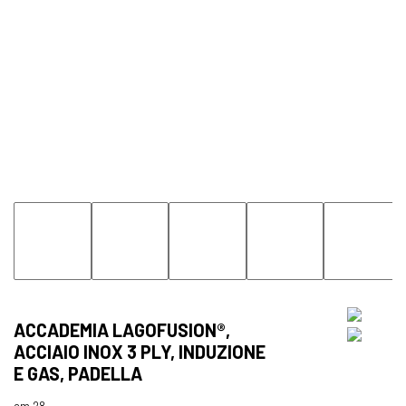
ACCADEMIA LAGOFUSION®,
ACCIAIO INOX 3 PLY, INDUZIONE
E GAS, PADELLA
cm 28