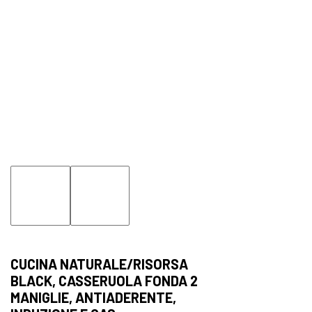
CUCINA NATURALE/RISORSA
BLACK, CASSERUOLA FONDA 2
MANIGLIE, ANTIADERENTE,