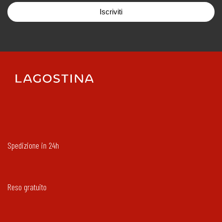
Iscriviti
Spedizione in 24h
Reso gratuito