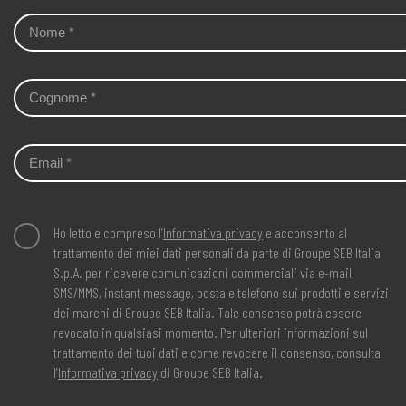
Ho letto e compreso l’
Informativa privacy
e acconsento al
trattamento dei miei dati personali da parte di Groupe SEB Italia
S.p.A. per ricevere comunicazioni commerciali via e-mail,
SMS/MMS, instant message, posta e telefono sui prodotti e servizi
dei marchi di Groupe SEB Italia. Tale consenso potrà essere
revocato in qualsiasi momento. Per ulteriori informazioni sul
trattamento dei tuoi dati e come revocare il consenso, consulta
l’
Informativa privacy
di Groupe SEB Italia.