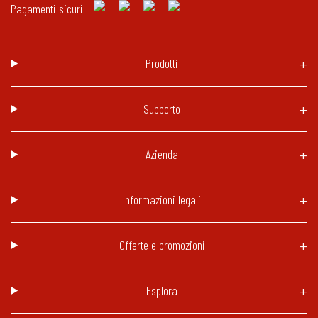
Pagamenti sicuri
Prodotti
Supporto
Azienda
Informazioni legali
Offerte e promozioni
Esplora