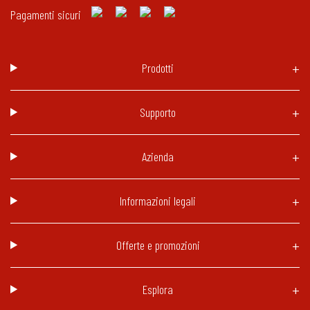
Pagamenti sicuri
Prodotti
Supporto
Azienda
Informazioni legali
Offerte e promozioni
Esplora