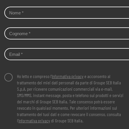
Ho letto e compreso l’
Informativa privacy
e acconsento al
trattamento dei miei dati personali da parte di Groupe SEB Italia
S.p.A. per ricevere comunicazioni commerciali via e-mail,
SMS/MMS, instant message, posta e telefono sui prodotti e servizi
dei marchi di Groupe SEB Italia. Tale consenso potrà essere
revocato in qualsiasi momento. Per ulteriori informazioni sul
trattamento dei tuoi dati e come revocare il consenso, consulta
l’
Informativa privacy
di Groupe SEB Italia.