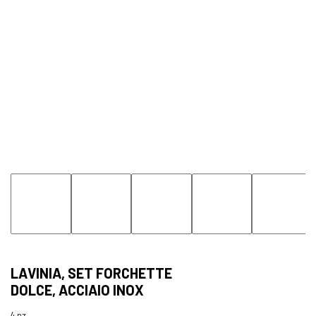
LAVINIA, SET FORCHETTE
DOLCE, ACCIAIO INOX
4 pz