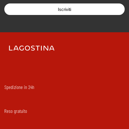
Iscriviti
Spedizione in 24h
Reso gratuito