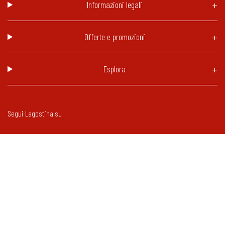
Informazioni legali
Offerte e promozioni
Esplora
Segui Lagostina su