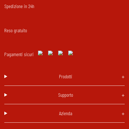
Spedizione in 24h
Reso gratuito
Pagamenti sicuri
Prodotti
Supporto
Azienda