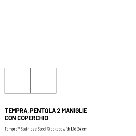
TEMPRA, PENTOLA 2 MANIGLIE
CON COPERCHIO
Tempra® Stainless Steel Stockpot with Lid 24 cm