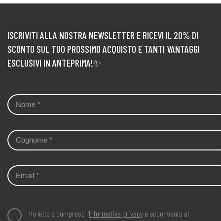
ISCRIVITI ALLA NOSTRA NEWSLETTER E RICEVI IL 20% DI
SCONTO SUL TUO PROSSIMO ACQUISTO E TANTI VANTAGGI
ESCLUSIVI IN ANTEPRIMA!✨
Ho letto e compreso l’
Informativa privacy
e acconsento al