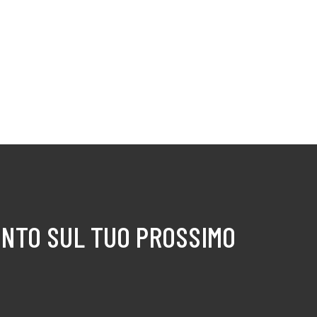
ONTO SUL TUO PROSSIMO