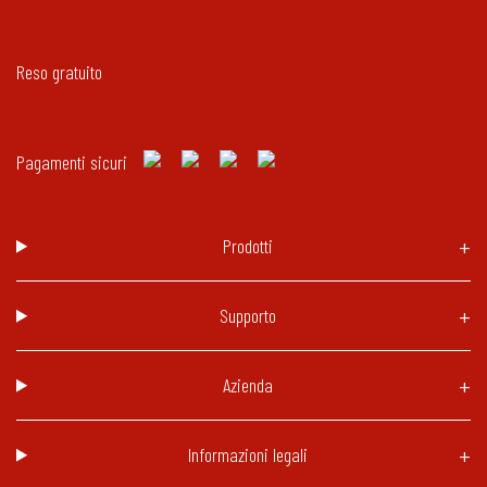
Reso gratuito
Pagamenti sicuri
Prodotti
Supporto
Azienda
Informazioni legali