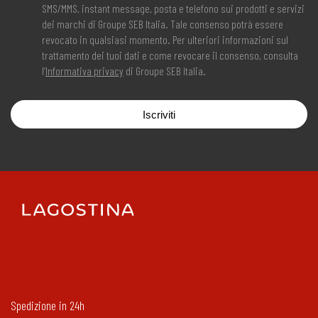
SMS/MMS, instant message, posta e telefono sui prodotti e servizi
dei marchi di Groupe SEB Italia. Tale consenso potrà essere
revocato in qualsiasi momento. Per ulteriori informazioni sul
trattamento dei tuoi dati e come revocare il consenso, consulta
l’
Informativa privacy
di Groupe SEB Italia.
Iscriviti
Spedizione in 24h