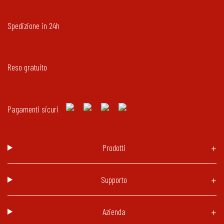
Spedizione in 24h
Reso gratuito
Pagamenti sicuri
Prodotti
Supporto
Azienda