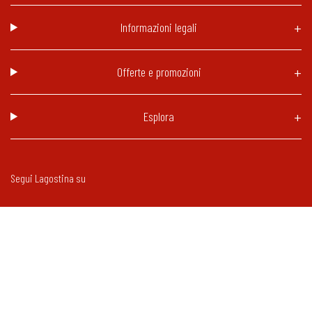
Informazioni legali
Offerte e promozioni
Esplora
Segui Lagostina su