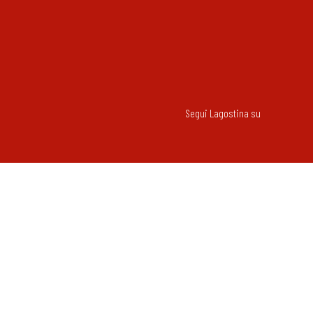
Segui Lagostina su