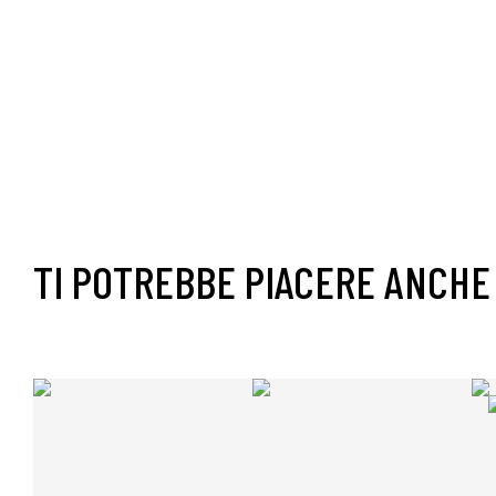
TI POTREBBE PIACERE ANCHE