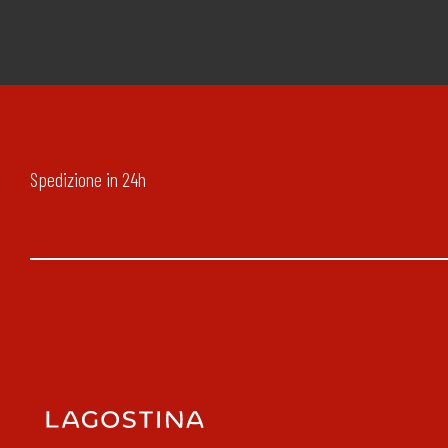
Spedizione in 24h