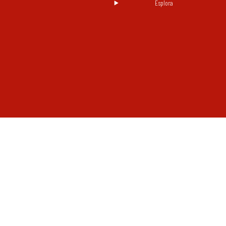
Esplora