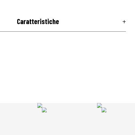
Caratteristiche