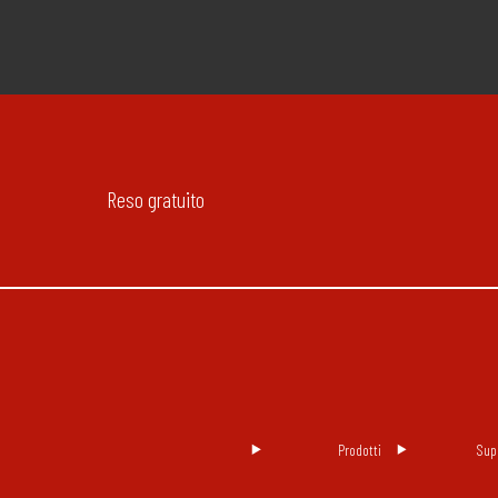
Reso gratuito
Prodotti
Sup