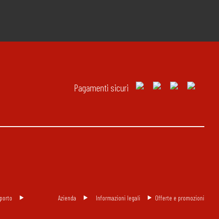
Pagamenti sicuri
porto
Azienda
Informazioni legali
Offerte e promozioni