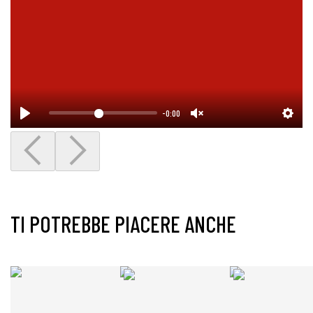
-0:00
TI POTREBBE PIACERE ANCHE