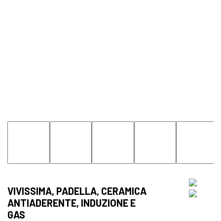
VIVISSIMA, PADELLA, CERAMICA
ANTIADERENTE, INDUZIONE E
GAS