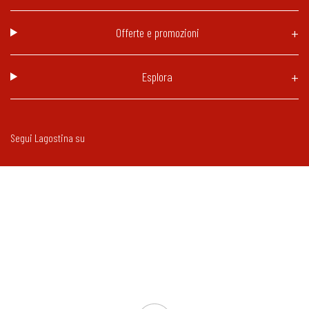
Offerte e promozioni
Esplora
Segui Lagostina su