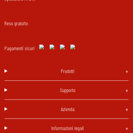
Reso gratuito
Pagamenti sicuri
Prodotti
Supporto
Azienda
Informazioni legali