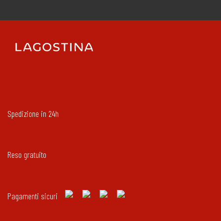
Spedizione in 24h
Reso gratuito
Pagamenti sicuri