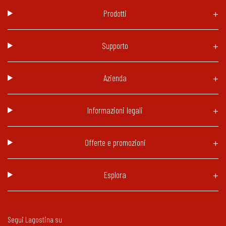
Prodotti
Supporto
Azienda
Informazioni legali
Offerte e promozioni
Esplora
Segui Lagostina su