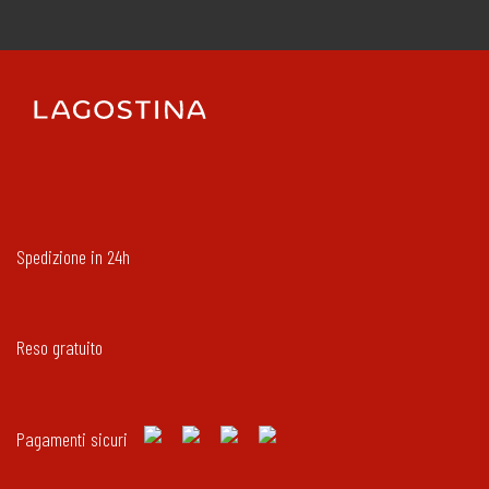
Spedizione in 24h
Reso gratuito
Pagamenti sicuri