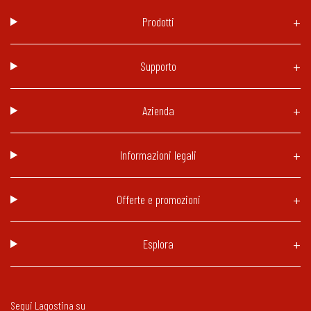
Prodotti
Supporto
Azienda
Informazioni legali
Offerte e promozioni
Esplora
Segui Lagostina su