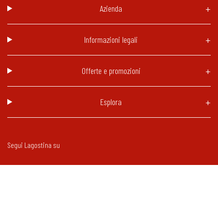
Azienda
Informazioni legali
Offerte e promozioni
Esplora
Segui Lagostina su