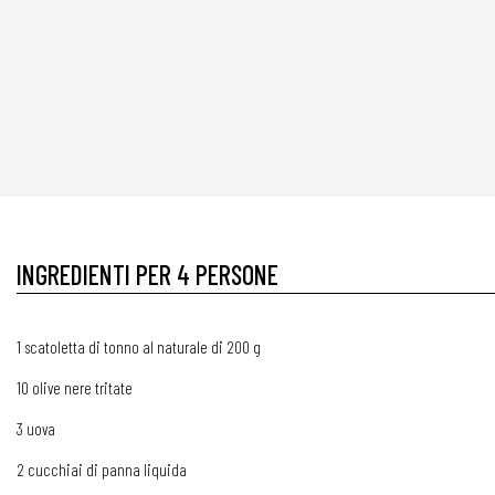
INGREDIENTI PER 4 PERSONE
1 scatoletta di tonno al naturale di 200 g
10 olive nere tritate
3 uova
2 cucchiai di panna liquida