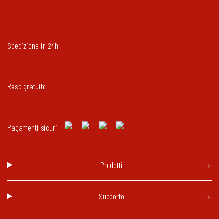
Spedizione in 24h
Reso gratuito
Pagamenti sicuri
Prodotti
Supporto