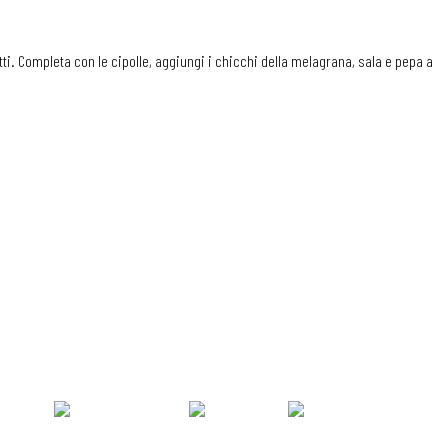
atti. Completa con le cipolle, aggiungi i chicchi della melagrana, sala e pepa a