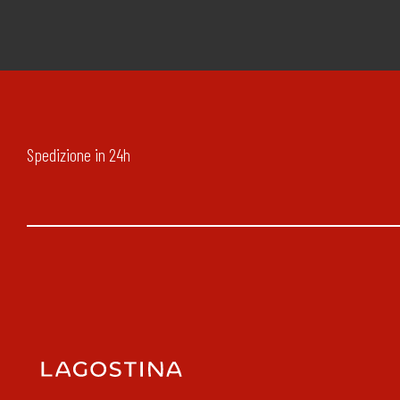
Spedizione in 24h