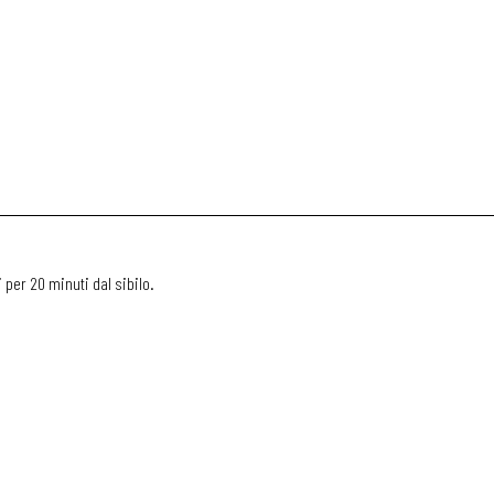
 per 20 minuti dal sibilo.