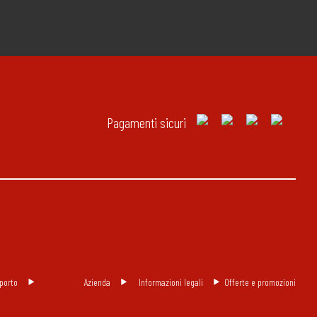
Pagamenti sicuri
porto
Azienda
Informazioni legali
Offerte e promozioni