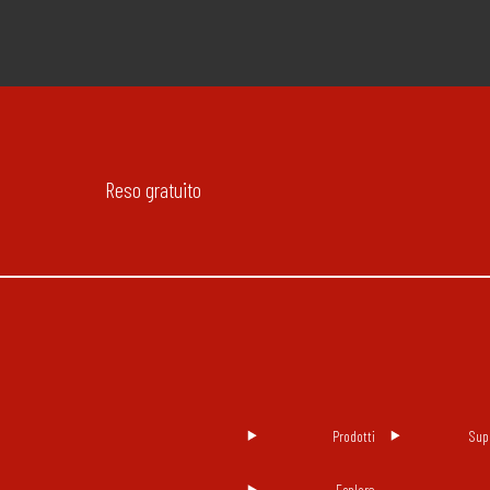
Reso gratuito
Prodotti
Sup
Esplora