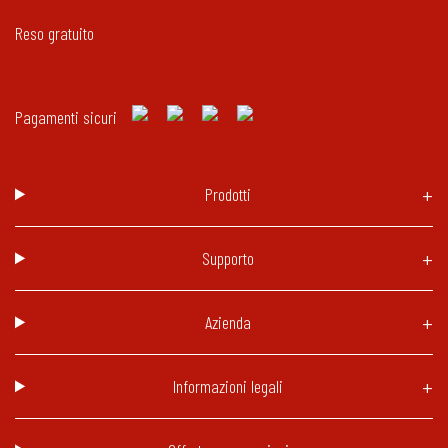
Reso gratuito
Pagamenti sicuri
Prodotti
Supporto
Azienda
Informazioni legali