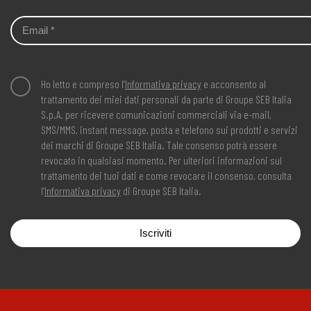
Ho letto e compreso l’
Informativa privacy
e acconsento al
trattamento dei miei dati personali da parte di Groupe SEB Italia
S.p.A. per ricevere comunicazioni commerciali via e-mail,
SMS/MMS, instant message, posta e telefono sui prodotti e servizi
dei marchi di Groupe SEB Italia. Tale consenso potrà essere
revocato in qualsiasi momento. Per ulteriori informazioni sul
trattamento dei tuoi dati e come revocare il consenso, consulta
l’
Informativa privacy
di Groupe SEB Italia.
Iscriviti