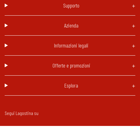
Supporto
Azienda
Informazioni legali
Offerte e promozioni
Esplora
Segui Lagostina su