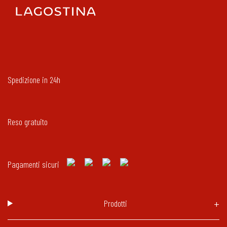
Spedizione in 24h
Reso gratuito
Pagamenti sicuri
Prodotti