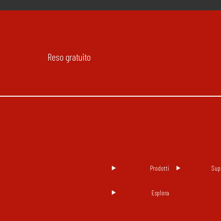
Reso gratuito
Prodotti
Sup
Esplora