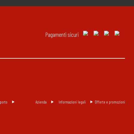
Pagamenti sicuri
porto
Azienda
Informazioni legali
Offerte e promozioni