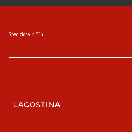
Spedizione in 24h