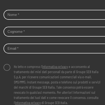
Ho letto e compreso l’
Informativa privacy
e acconsento al
trattamento dei miei dati personali da parte di Groupe SEB Italia
S.p.A. per ricevere comunicazioni commerciali via e-mail,
SMS/MMS, instant message, posta e telefono sui prodotti e servizi
dei marchi di Groupe SEB Italia. Tale consenso potrà essere
revocato in qualsiasi momento. Per ulteriori informazioni sul
trattamento dei tuoi dati e come revocare il consenso, consulta
l’
Informativa privacy
di Groupe SEB Italia.