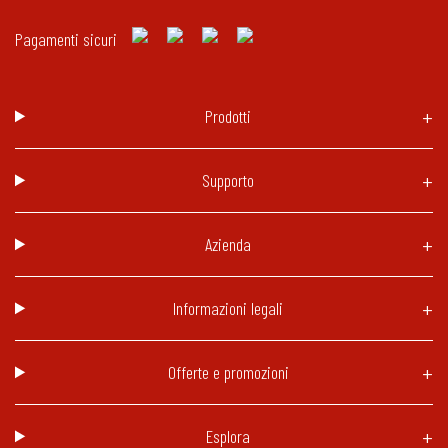
Pagamenti sicuri
Prodotti
Supporto
Azienda
Informazioni legali
Offerte e promozioni
Esplora