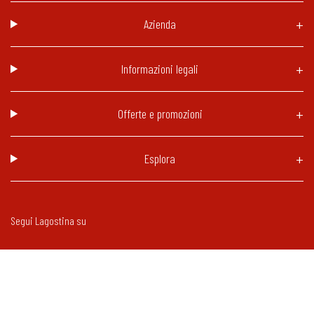
Azienda
Informazioni legali
Offerte e promozioni
Esplora
Segui Lagostina su