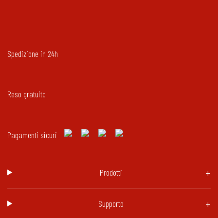
Spedizione in 24h
Reso gratuito
Pagamenti sicuri
Prodotti
Supporto