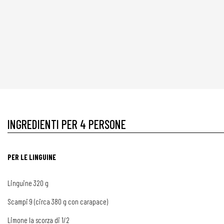
INGREDIENTI PER 4 PERSONE
PER LE LINGUINE
Linguine 320 g
Scampi 9 (circa 380 g con carapace)
Limone la scorza di 1/2