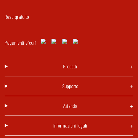
Reso gratuito
Pagamenti sicuri
Prodotti
Supporto
Azienda
Informazioni legali