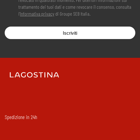
trattamento dei tuoi dati e come revocare il consenso, consulta
l’
Informativa privacy
di Groupe SEB Italia.
Iscriviti
Spedizione in 24h