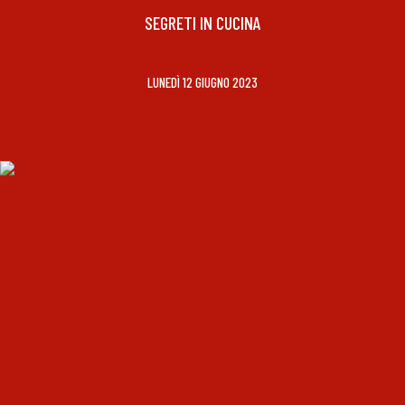
SEGRETI IN CUCINA
LUNEDÌ 12 GIUGNO 2023