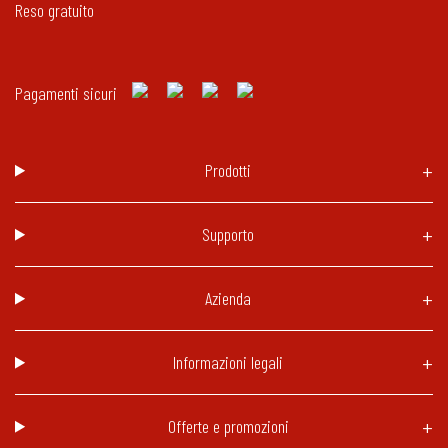
Reso gratuito
Pagamenti sicuri
Prodotti
Supporto
Azienda
Informazioni legali
Offerte e promozioni