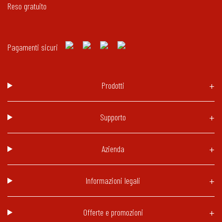
Reso gratuito
Pagamenti sicuri
Prodotti
Supporto
Azienda
Informazioni legali
Offerte e promozioni