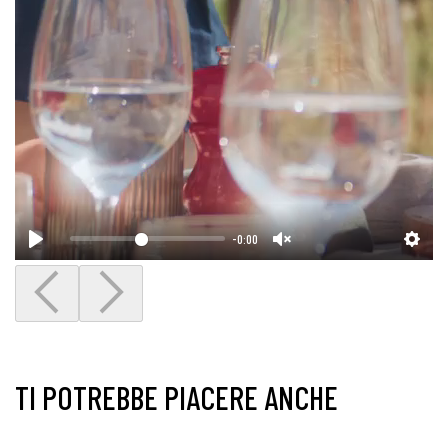
-0:00
TI POTREBBE PIACERE ANCHE