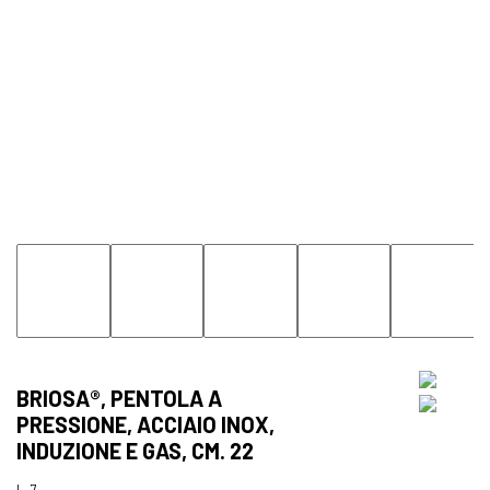
BRIOSA®, PENTOLA A
PRESSIONE, ACCIAIO INOX,
INDUZIONE E GAS, CM. 22
L. 7